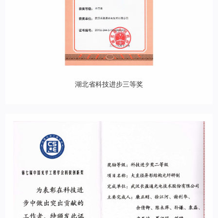
湖北省科技进步三等奖