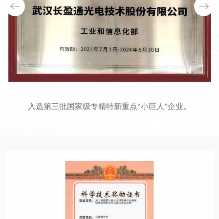
入选第三批国家级专精特新重点“小巨人”企业。