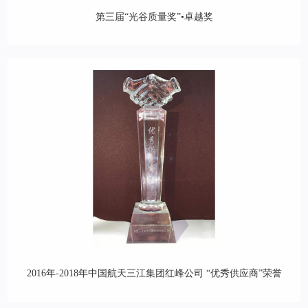
第三届“光谷质量奖”•卓越奖
2016年-2018年中国航天三江集团红峰公司 “优秀供应商”荣誉