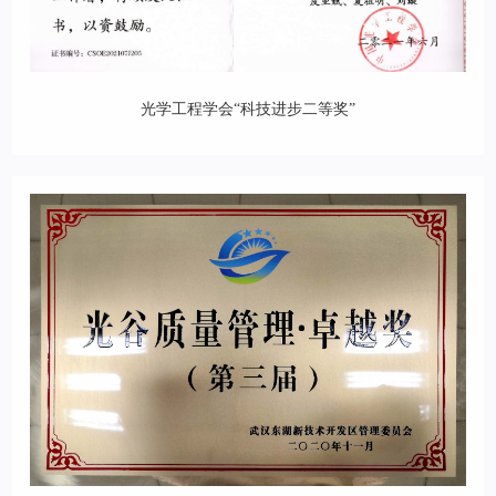
光学工程学会“科技进步二等奖”