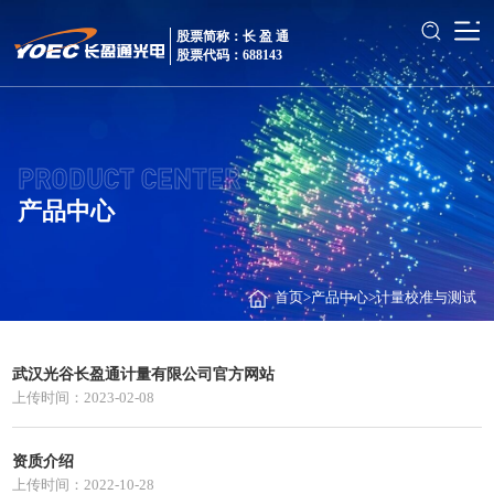
股票简称：长 盈 通
股票代码：688143
PRODUCT CENTER
产品中心
首页
>
产品中心
>
计量校准与测试
武汉光谷长盈通计量有限公司官方网站
上传时间：2023-02-08
资质介绍
上传时间：2022-10-28