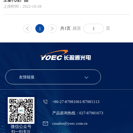
上传时间：2022-10-28
共1页
跳至
页
1
友情链接
+86-27-87981061/87981113
产品咨询热线：027-87981673
cnsales@yoec.com.cn
微信公众号
扫一扫关注