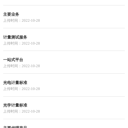
主要业务
上传时间：2022-10-28
计量测试服务
上传时间：2022-10-28
一站式平台
上传时间：2022-10-28
光电计量标准
上传时间：2022-10-28
光学计量标准
上传时间：2022-10-28
主要代理产品