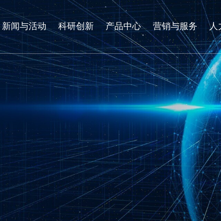
新闻与活动
科研创新
产品中心
营销与服务
人