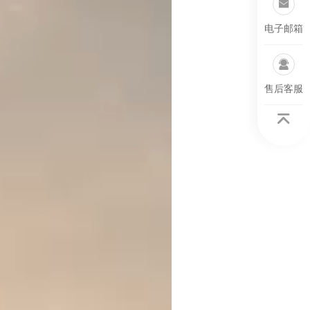
电子邮箱
售后客服