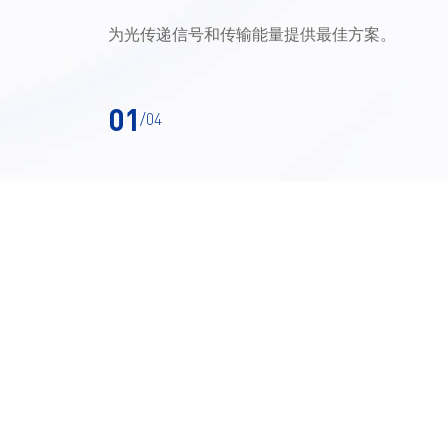
为光传递信号和传输能量提供最佳方案。
01
/04