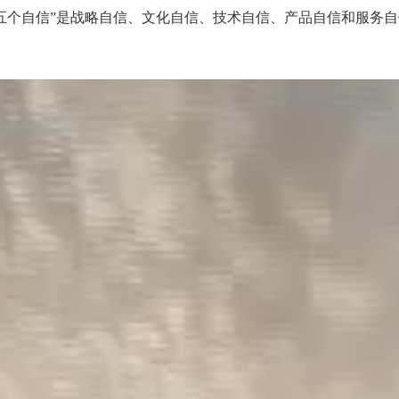
五个自信”是战略自信、文化自信、技术自信、产品自信和服务