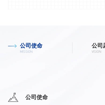
公司使命
公司
MISSION
VISION
公司使命