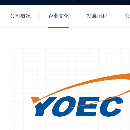
公司概况
企业文化
发展历程
公