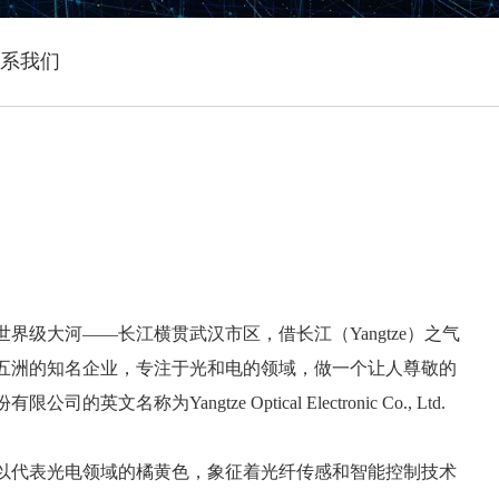
系我们
界级大河——长江横贯武汉市区，借长江（Yangtze）之气
五洲的知名企业，专注于光和电的领域，做一个让人尊敬的
名称为Yangtze Optical Electronic Co., Ltd.
以代表光电领域的橘黄色，象征着光纤传感和智能控制技术