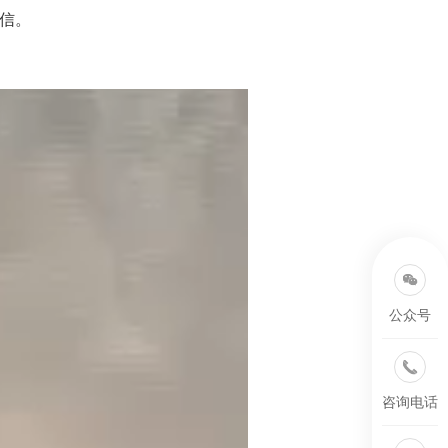
自信。
公众号
咨询电话