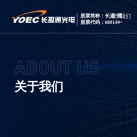
关于我们
股票简称：长 盈 通
股票代码：688143
ABOUT US
关于我们