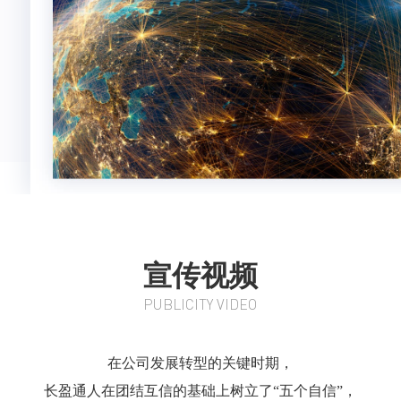
宣传视频
PUBLICITY VIDEO
在公司发展转型的关键时期，
长盈通人在团结互信的基础上树立了“五个自信”，