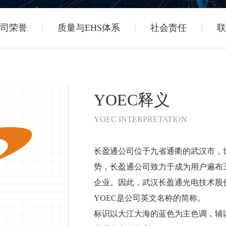
司荣誉
质量与EHS体系
社会责任
联
YOEC释义
YOEC INTERPRETATION
长盈通公司位于九省通衢的武汉市，世
势，长盈通公司致力于成为用户遍布
企业。因此，武汉长盈通光电技术股份有限公司的英文
YOEC是公司英文名称的简称。
标识以大江大海的蓝色为主色调，辅