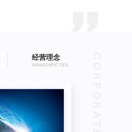
经营理念
MANAGEMENT IDEA