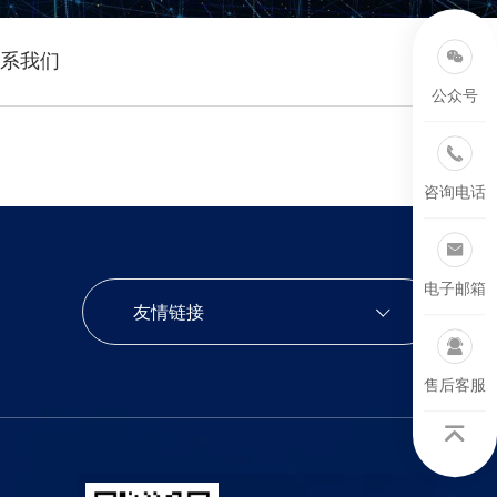
系我们
公众号
咨询电话
电子邮箱
友情链接
售后客服