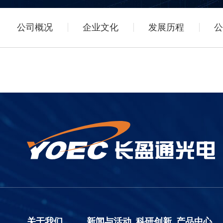
公司概况
企业文化
发展历程
公
关于我们
新闻与活动
科研创新
产品中心