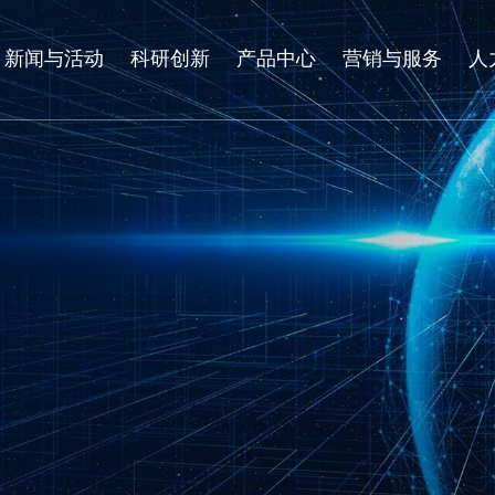
新闻与活动
科研创新
产品中心
营销与服务
人