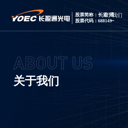
关于我们
股票简称：长 盈 通
股票代码：688143
ABOUT US
关于我们