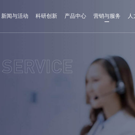
新闻与活动
科研创新
产品中心
营销与服务
人
 SERVICE