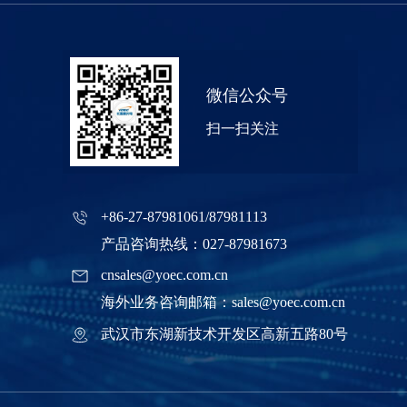
微信公众号
扫一扫关注
+86-27-87981061/87981113
产品咨询热线：027-87981673
cnsales@yoec.com.cn
海外业务咨询邮箱：sales@yoec.com.cn
武汉市东湖新技术开发区高新五路80号