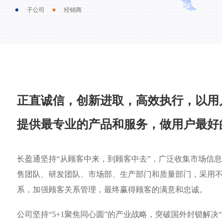
子公司
经销商
正直诚信，创新进取，高效执行，以用
提供最专业的产品和服务，做用户最好
长盈通坚持“从顾客中来，到顾客中去”，广泛收集市场信
售团队、研发团队、市场部、生产部门和质量部门，采用
系，加强顾客关系管理，最终赢得顾客的满意和忠诚。
公司坚持“5+1聚焦同心圆”的产业战略，突破国外封锁解