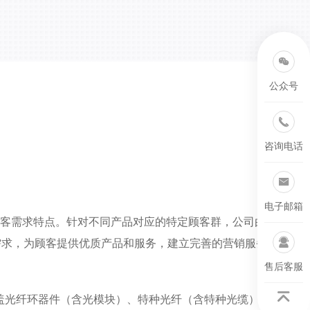
公众号
咨询电话
电子邮箱
顾客需求特点。针对不同产品对应的特定顾客群，公司由销
需求，为顾客提供优质产品和服务，建立完善的营销服务体
售后客服
涵盖光纤环器件（含光模块）、特种光纤（含特种光缆）、胶