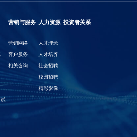
营销与服务
人力资源
投资者关系
营销网络
人才理念
缆
客户服务
人才培养
相关咨询
社会招聘
校园招聘
精彩影像
测试