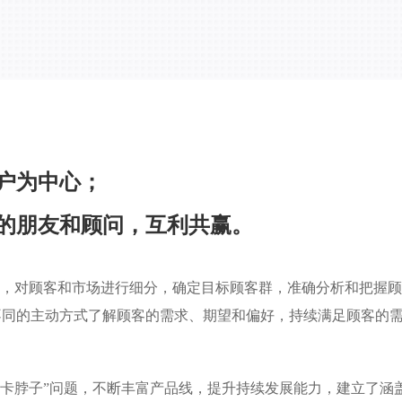
户为中心；
的朋友和顾问，互利共赢。
息，对顾客和市场进行细分，确定目标顾客群，准确分析和把握
不同的主动方式了解顾客的需求、期望和偏好，持续满足顾客的
决“卡脖子”问题，不断丰富产品线，提升持续发展能力，建立了