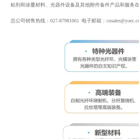
粘剂和涂覆材料、光器件设备及其他附件备件产品和服务
总公司销售热线：027-87981061 电子邮箱：cnsales@yoec.co