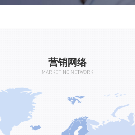
营销网络
MARKETING NETWORK