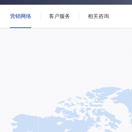
营销网络
客户服务
相关咨询