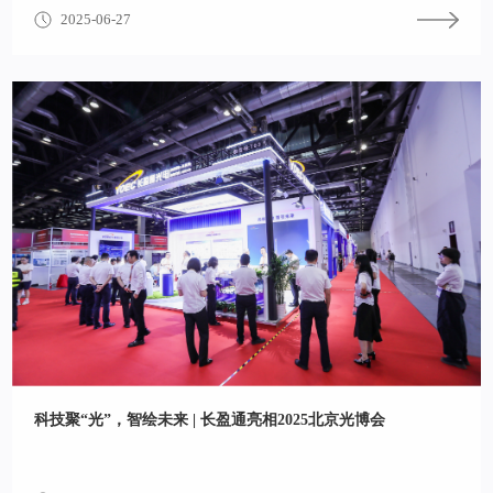
2025-06-27
科技聚“光”，智绘未来 | 长盈通亮相2025北京光博会