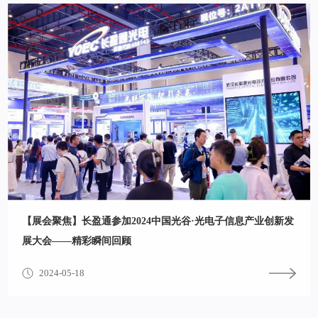
【展会聚焦】长盈通参加2024中国光谷·光电子信息产业创新发
展大会——精彩瞬间回顾
2024-05-18