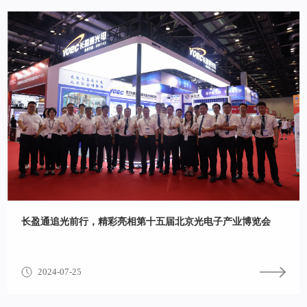
长盈通追光前行，精彩亮相第十五届北京光电子产业博览会
2024-07-25