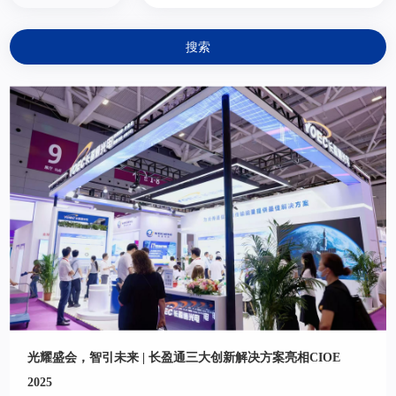
光耀盛会，智引未来 | 长盈通三大创新解决方案亮相CIOE
2025