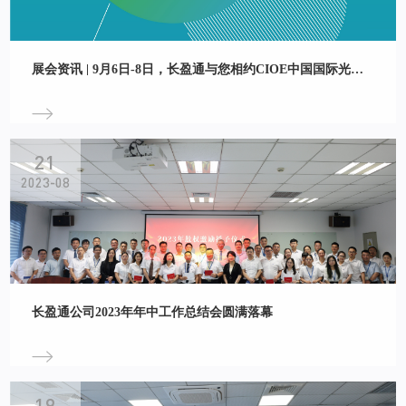
展会资讯 | 9月6日-8日，长盈通与您相约CIOE中国国际光电博览会
21
2023-08
长盈通公司2023年年中工作总结会圆满落幕
19