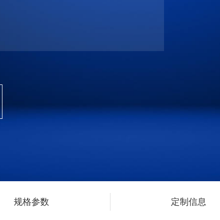
规格参数
定制信息