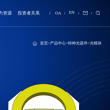
EN
力资源
投资者关系
OA
首页
>
产品中心
>
特种光器件
>
光模块