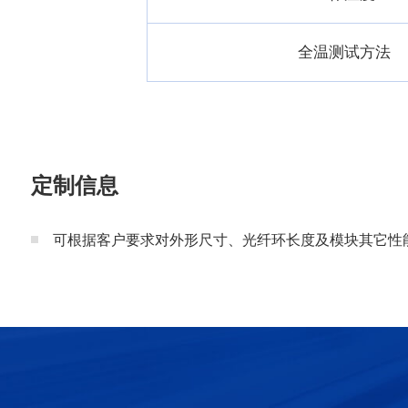
全温测试方法
定制信息
可根据客户要求对外形尺寸、光纤环长度及模块其它性