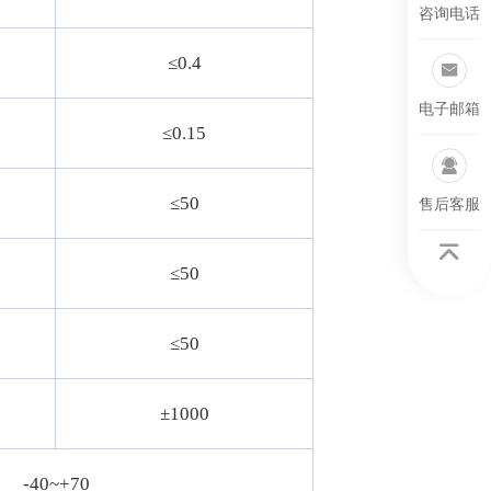
咨询电话
≤0.4
电子邮箱
≤0.15
≤50
售后客服
≤50
≤50
±1000
-40~+70