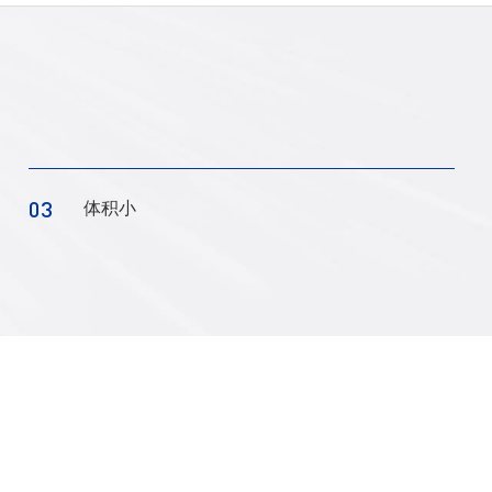
03
体积小