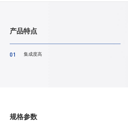
产品特点
01
集成度高
规格参数