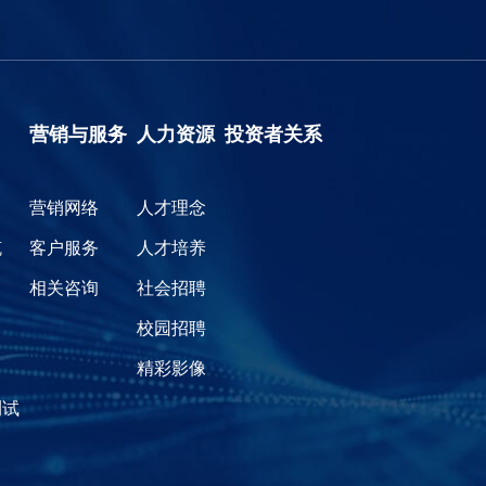
营销与服务
人力资源
投资者关系
营销网络
人才理念
缆
客户服务
人才培养
相关咨询
社会招聘
校园招聘
精彩影像
测试