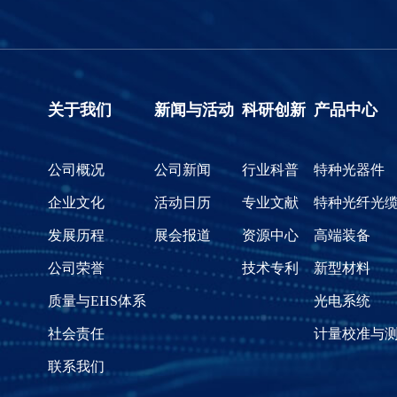
关于我们
新闻与活动
科研创新
产品中心
公司概况
公司新闻
行业科普
特种光器件
企业文化
活动日历
专业文献
特种光纤光
发展历程
展会报道
资源中心
高端装备
公司荣誉
技术专利
新型材料
质量与EHS体系
光电系统
社会责任
计量校准与
联系我们