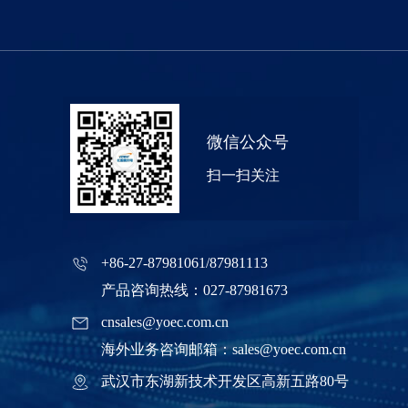
微信公众号
扫一扫关注
+86-27-87981061/87981113
产品咨询热线：027-87981673
cnsales@yoec.com.cn
海外业务咨询邮箱：sales@yoec.com.cn
武汉市东湖新技术开发区高新五路80号