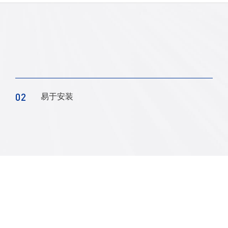
02
易于安装