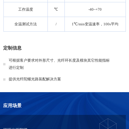
工作温度
℃
-40~+70
全温测试方法
/
1℃/min变温速率，100s平均
定制信息
可根据客户要求对外形尺寸、光纤环长度及模块其它性能指标
进行定制
提供光纤陀螺光路装配解决方案
应用场景