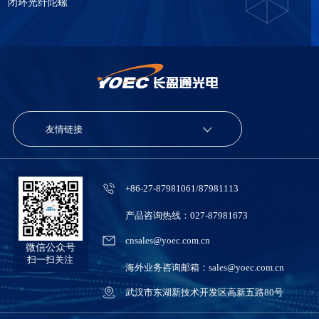
闭环光纤陀螺
友情链接
+86-27-87981061/87981113
产品咨询热线：027-87981673
cnsales@yoec.com.cn
微信公众号
扫一扫关注
海外业务咨询邮箱：sales@yoec.com.cn
武汉市东湖新技术开发区高新五路80号